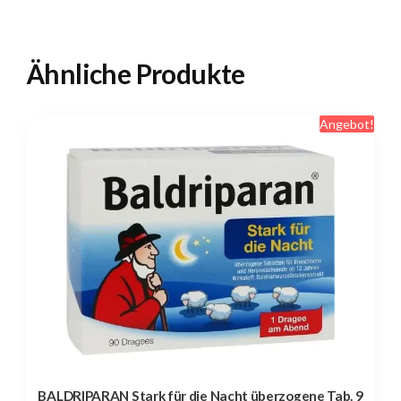
Ähnliche Produkte
Angebot!
BALDRIPARAN Stark für die Nacht überzogene Tab. 9