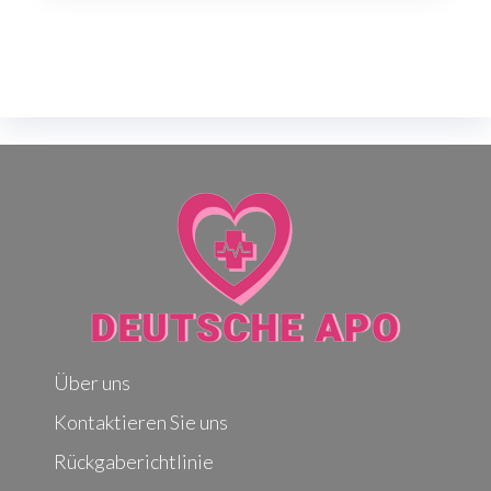
Über uns
Kontaktieren Sie uns
Rückgaberichtlinie