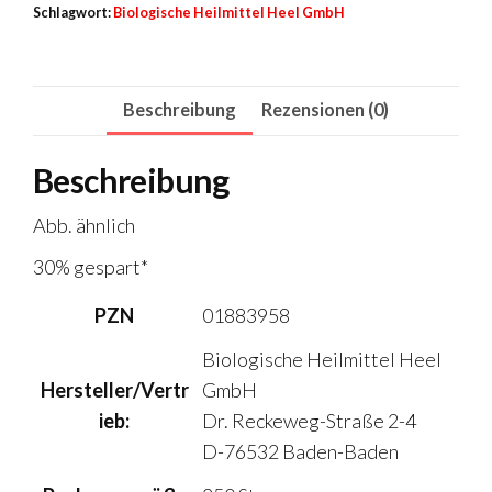
Schlagwort:
Biologische Heilmittel Heel GmbH
Beschreibung
Rezensionen (0)
Beschreibung
Abb. ähnlich
30%
gespart*
PZN
01883958
Biologische Heilmittel Heel
Hersteller/Vertr
GmbH
ieb:
Dr. Reckeweg-Straße 2-4
D-76532 Baden-Baden